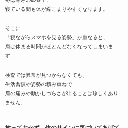
寝ている間も体が縮こまりやすくなります。
そこに
「寝ながらスマホを見る姿勢」が重なると、
肩は休まる時間がほとんどなくなってしまいま
す。
検査では異常が見つからなくても、
生活習慣や姿勢の積み重ねで
肩の痛みや動かしづらさが出ることは珍しくあり
ません。
放っておかず、体のサインに気づいてあげて