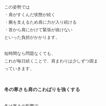
この姿勢では
・肩がすくんだ状態が続く
・腕を支えるため肩に力が入り続ける
・首から肩にかけて緊張が抜けない
といった負担がかかります。
短時間なら問題なくても、
これが毎日続くことで、肩まわりは少しずつ固ま
っていきます。
冬の寒さも肩のこわばりを強くする
冬は寒さの影響で、