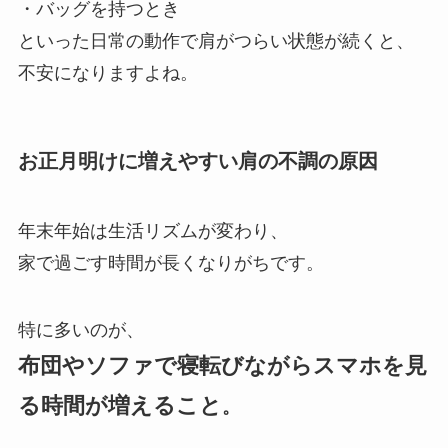
・バッグを持つとき
といった日常の動作で肩がつらい状態が続くと、
不安になりますよね。
お正月明けに増えやすい肩の不調の原因
年末年始は生活リズムが変わり、
家で過ごす時間が長くなりがちです。
特に多いのが、
布団やソファで寝転びながらスマホを見
る時間が増えること
。