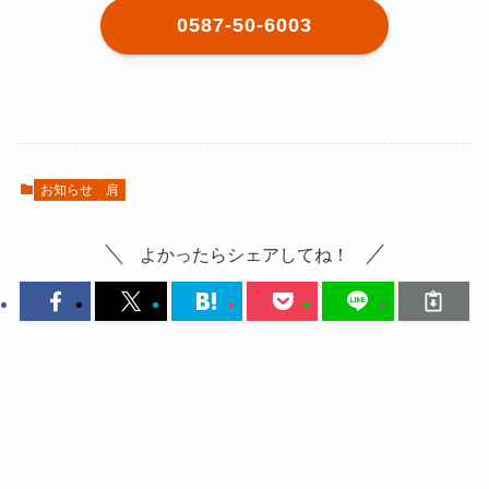
0587-50-6003
お知らせ
肩
よかったらシェアしてね！