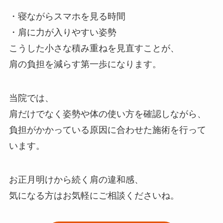
・寝ながらスマホを見る時間
・肩に力が入りやすい姿勢
こうした小さな積み重ねを見直すことが、
肩の負担を減らす第一歩になります。
当院では、
肩だけでなく姿勢や体の使い方を確認しながら、
負担がかかっている原因に合わせた施術を行って
います。
お正月明けから続く肩の違和感、
気になる方はお気軽にご相談くださいね。