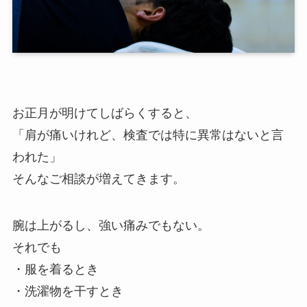
お正月が明けてしばらくすると、
「肩が痛いけれど、検査では特に異常はないと言
われた」
そんなご相談が増えてきます。
腕は上がるし、強い痛みでもない。
それでも
・服を着るとき
・洗濯物を干すとき